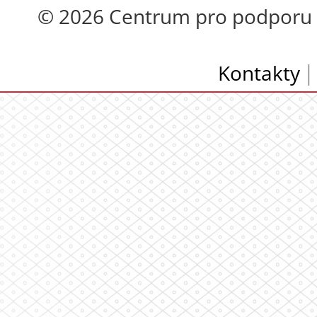
© 2026 Centrum pro podporu op
Kontakty