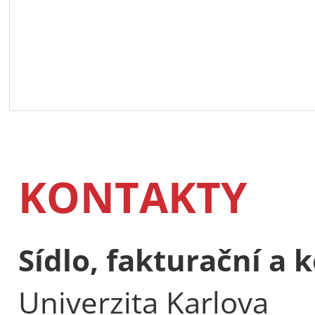
KONTAKTY
Sídlo, fakturační a
Univerzita Karlova