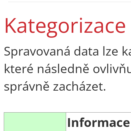
Kategorizace
Spravovaná data lze k
které následně ovlivňu
správně zacházet.
Informace