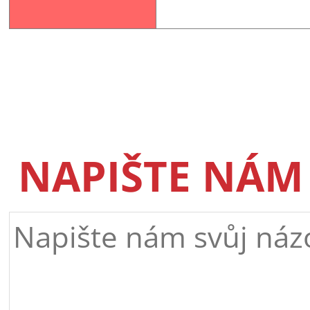
NAPIŠTE NÁM