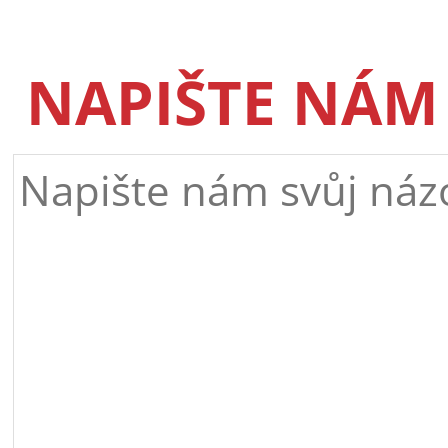
NAPIŠTE NÁM