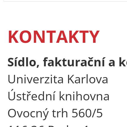
KONTAKTY
Sídlo, fakturační a
Univerzita Karlova
Ústřední knihovna
Ovocný trh 560/5