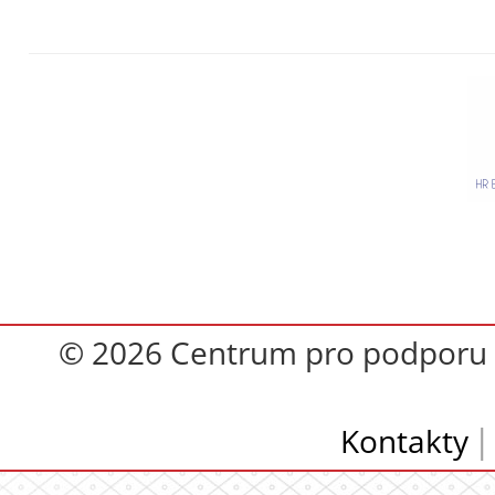
© 2026 Centrum pro podporu op
Kontakty