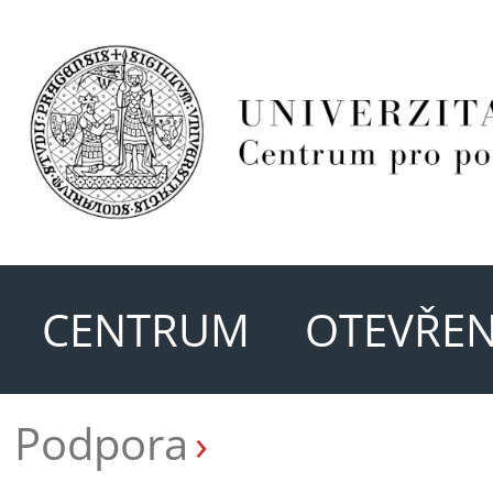
CENTRUM
OTEVŘEN
Podpora