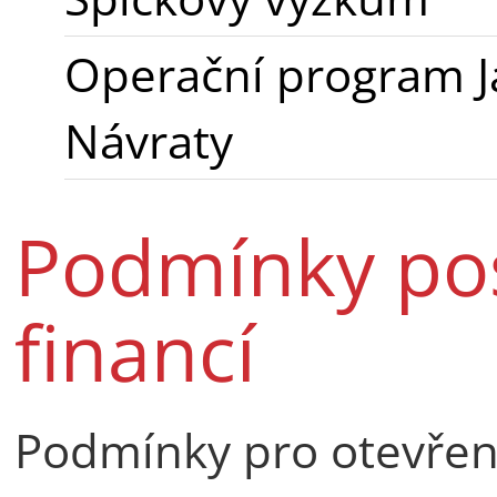
Operační program 
Návraty
Podmínky po
financí
Podmínky pro otevřené