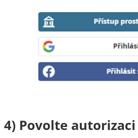
4)
Povolte autorizaci