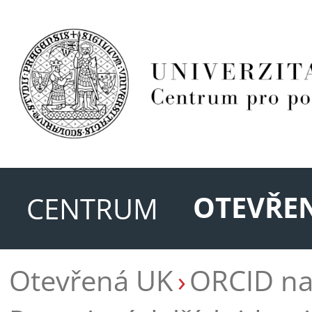
OTEVŘE
CENTRUM
Otevřená UK
ORCID na