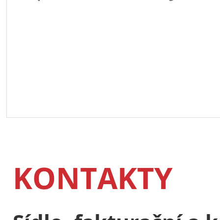
KONTAKTY