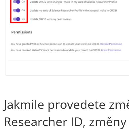
Jakmile provedete zm
Researcher ID, změny