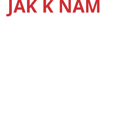
JAK K NÁM