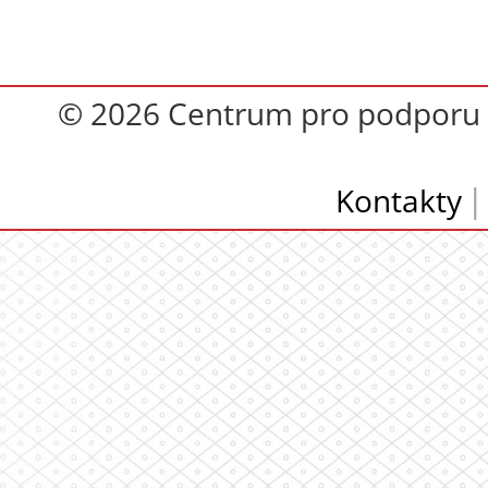
© 2026 Centrum pro podporu op
Kontakty