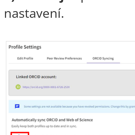
nastavení.