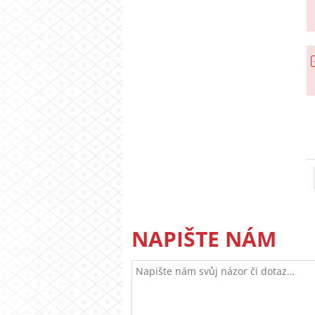
NAPIŠTE NÁM