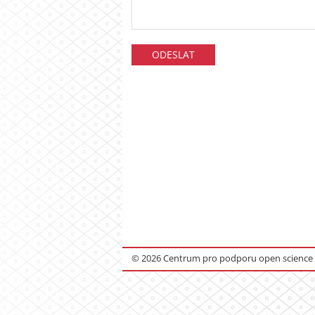
© 2026 Centrum pro podporu open science , 