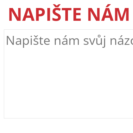
NAPIŠTE NÁM