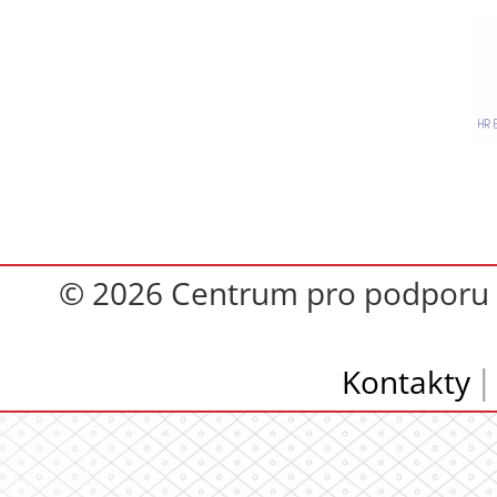
© 2026 Centrum pro podporu op
Kontakty