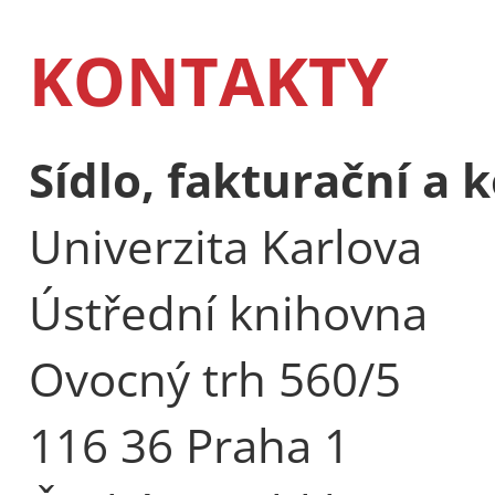
KONTAKTY
Sídlo, fakturační a
Univerzita Karlova
Ústřední knihovna
Ovocný trh 560/5
116 36 Praha 1