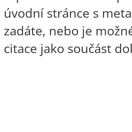
úvodní stránce s meta
zadáte, nebo je možn
citace jako součást d