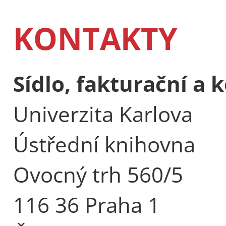
KONTAKTY
Sídlo, fakturační a
Univerzita Karlova
Ústřední knihovna
Ovocný trh 560/5
116 36 Praha 1