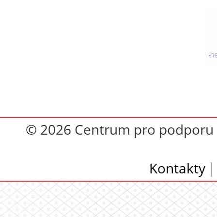
© 2026 Centrum pro podporu op
Kontakty