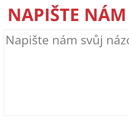
NAPIŠTE NÁM