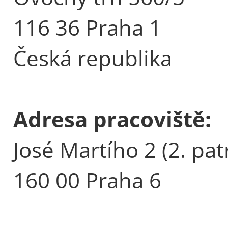
116 36 Praha 1
Česká republika
Adresa pracoviště:
José Martího 2 (2. pat
160 00 Praha 6