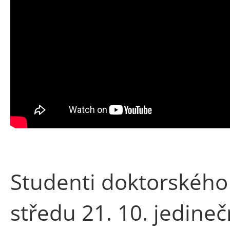
Studenti doktorského 
středu 21. 10. jedineč