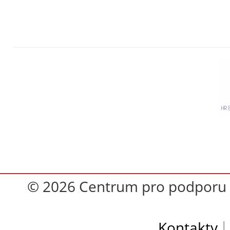
© 2026 Centrum pro podporu op
Kontakty