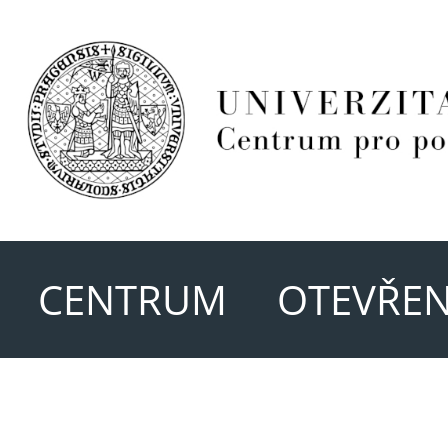
CENTRUM
OTEVŘEN