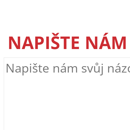
NAPIŠTE NÁM