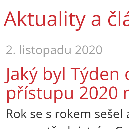
Aktuality a č
2. listopadu 2020
Jaký byl Týden
přístupu 2020 
Rok se s rokem sešel 