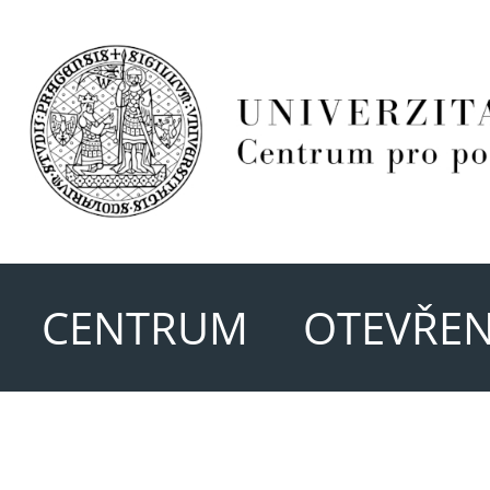
CENTRUM
OTEVŘEN