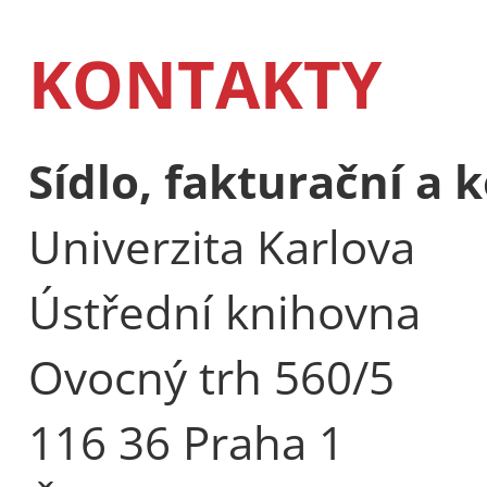
KONTAKTY
Sídlo, fakturační a
Univerzita Karlova
Ústřední knihovna
Ovocný trh 560/5
116 36 Praha 1