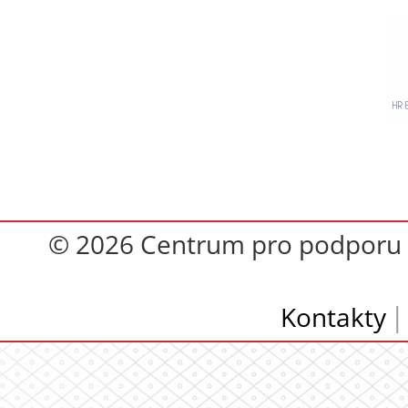
© 2026 Centrum pro podporu op
Kontakty