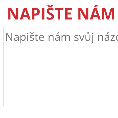
NAPIŠTE NÁM