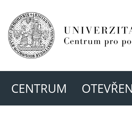
CENTRUM
OTEVŘEN