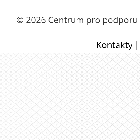
© 2026 Centrum pro podporu op
Kontakty