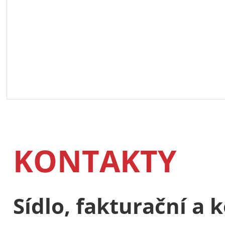
KONTAKTY
Sídlo, fakturační a