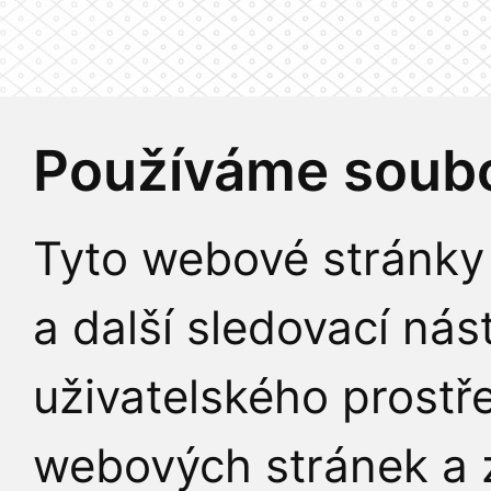
Používáme soubo
Tyto webové stránky 
a další sledovací nás
uživatelského prostř
webových stránek a z