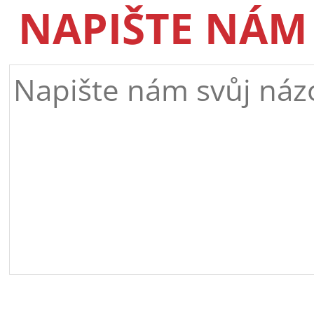
NAPIŠTE NÁM