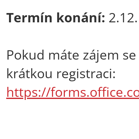
Termín konání:
2.12.
Pokud máte zájem se 
krátkou registraci:
https://forms.office