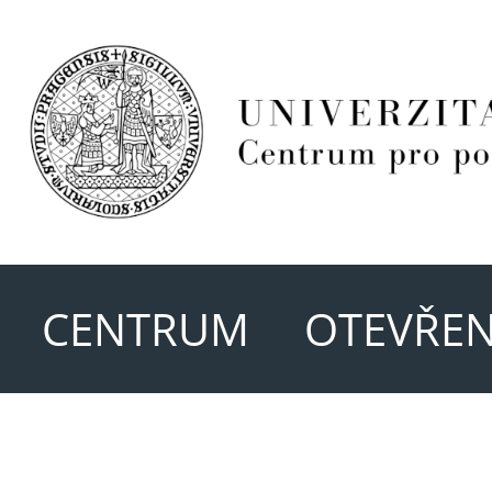
CENTRUM
OTEVŘEN