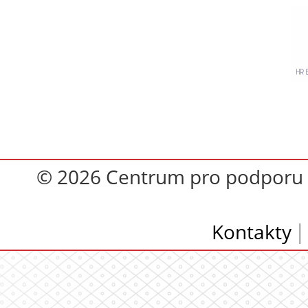
© 2026 Centrum pro podporu op
Kontakty