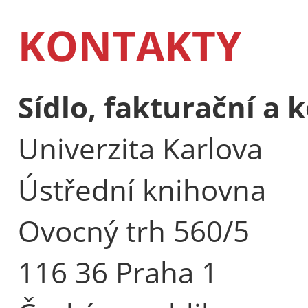
KONTAKTY
Sídlo, fakturační a
Univerzita Karlova
Ústřední knihovna
Ovocný trh 560/5
116 36 Praha 1