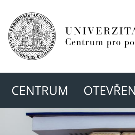
CENTRUM
OTEVŘEN