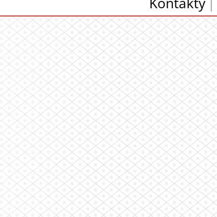
Kontakty