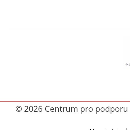
© 2026 Centrum pro podporu op