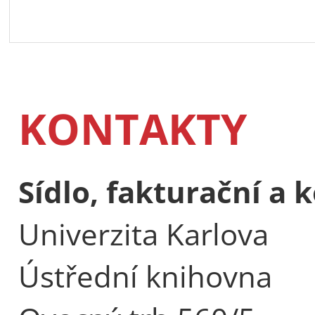
KONTAKTY
Sídlo, fakturační a
Univerzita Karlova
Ústřední knihovna