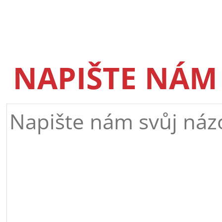
NAPIŠTE NÁM