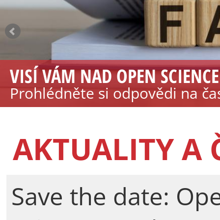
VISÍ VÁM NAD OPEN SCIENCE
Prohlédněte si odpovědi na ča
otevřenou vědou
AKTUALITY A
Save the date: Op