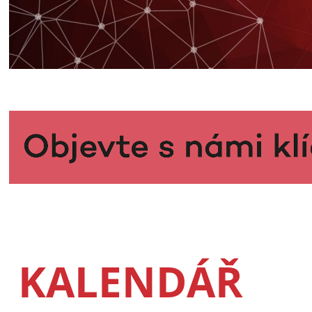
KALENDÁŘ